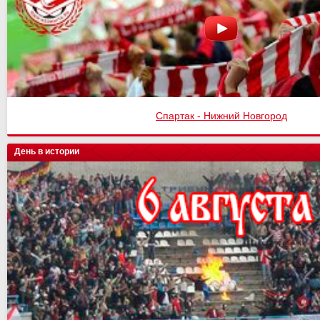
Спартак - Нижний Новгород
День в истории