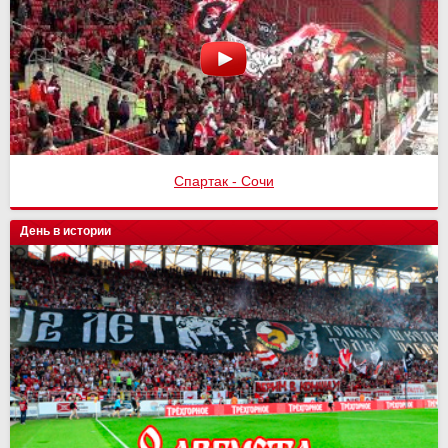
Спартак - Сочи
День в истории