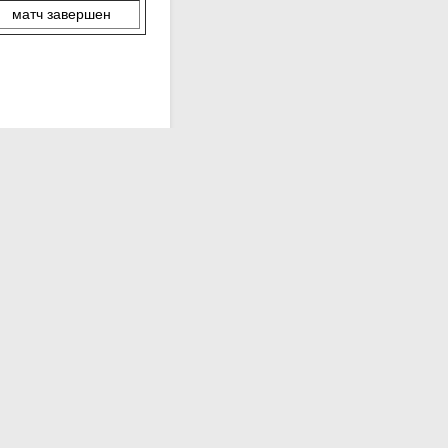
матч завершен
ные пользователи!