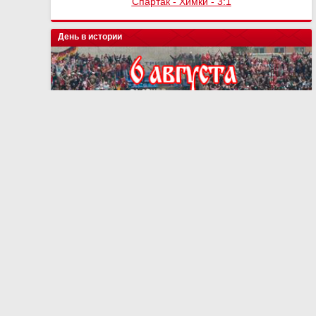
Спартак - Химки - 3:1
День в истории
6 августа
Реклама
Таблица ЧР 2026/2027
команда
и
о
зенит
2
6