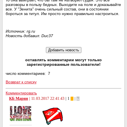
разговоры в пользу бедных. Выходите на поле и доказывайте
все. У "Зенита" очень сильный состав, они в состоянии
бороться за титул. Им просто нужно правильно настроиться.
Источник: rg.ru
Новость добавил: Duc37
оставлять комментарии могут только
зарегистрированные пользователи!
число комментариев: 7
Возврат к списку
Комментировать
КБ Мария
|
11.03.2017 22:41:43
| 1
|