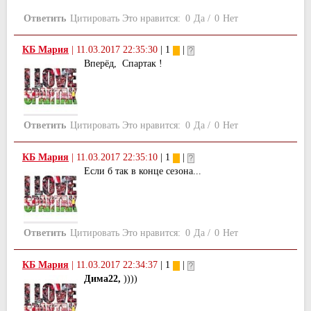
Ответить
Цитировать
Это нравится:
0
Да
/
0
Нет
КБ Мария
|
11.03.2017 22:35:30
| 1
|
Вперёд, Спартак !
Ответить
Цитировать
Это нравится:
0
Да
/
0
Нет
КБ Мария
|
11.03.2017 22:35:10
| 1
|
Если б так в конце сезона...
Ответить
Цитировать
Это нравится:
0
Да
/
0
Нет
КБ Мария
|
11.03.2017 22:34:37
| 1
|
Дима22,
))))