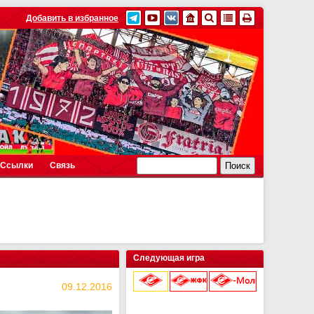
Добавить в избранное
Ссылки
Связь
Следующая игра
09.12.2016
9 августа 2026 г.