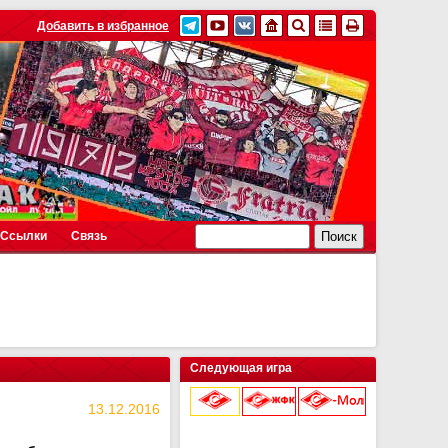
Добавить в избранное
Ссылки
Связь
Следующая игра
13.12.2016
9 августа 2026 г.