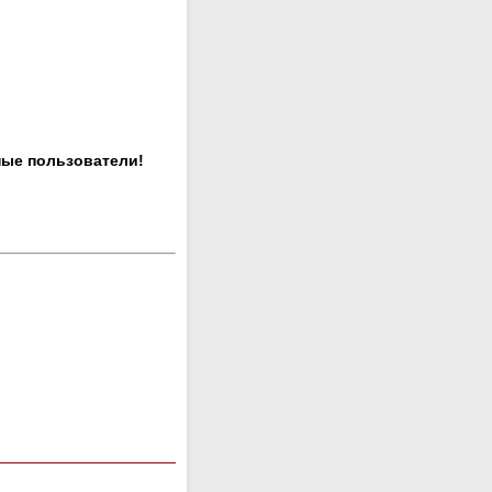
ные пользователи!