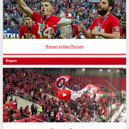
Финал кубка России
Видео