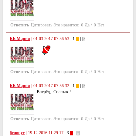
Ответить
Цитировать
Это нравится:
0
Да
/
0
Нет
КБ Мария
|
01.03.2017 07:56:53
| 1
|
Ответить
Цитировать
Это нравится:
0
Да
/
0
Нет
КБ Мария
|
01.03.2017 07:56:32
| 1
|
Вперёд, Спартак !
Ответить
Цитировать
Это нравится:
0
Да
/
0
Нет
белорус
|
19.12.2016 11:29:17
| 3
|