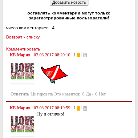
оставлять комментарии могут только
зарегистрированные пользователи!
число комментариев: 4
Возврат к списку
Комментировать
КБ Мария
|
03.03.2017 08:20:10
| 1
|
Ответить
Цитировать
Это нравится:
0
Да
/
0
Нет
КБ Мария
|
03.03.2017 08:19:59
| 1
|
Ну и отлично!