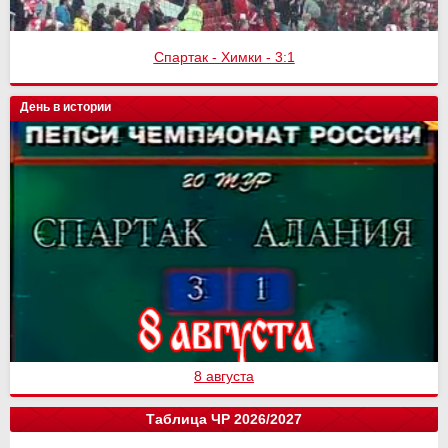
Спартак - Химки - 3:1
День в истории
8 августа
Таблица ЧР 2026/2027