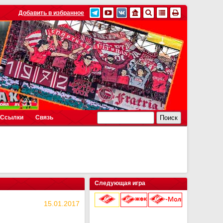
Добавить в избранное
Ссылки
Связь
Следующая игра
15.01.2017
9 августа 2026 г.