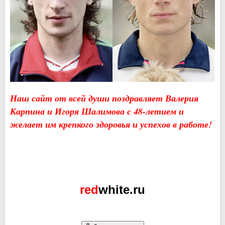
Наш сайт от всей души поздравляет Валерия
Карпина и Игоря Шалимова с 48-летием и
желает им крепкого здоровья и успехов в работе!
red
white.ru