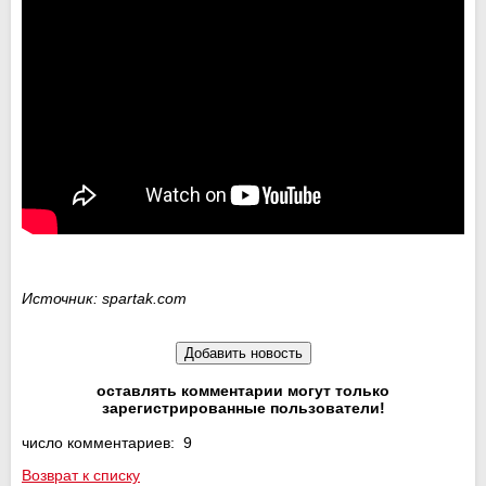
Источник: spartak.com
оставлять комментарии могут только
зарегистрированные пользователи!
число комментариев: 9
Возврат к списку