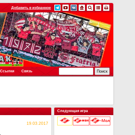
Добавить в избранное
Ссылки
Связь
Следующая игра
19.03.2017
9 августа 2026 г.