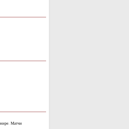
нире. Матчи