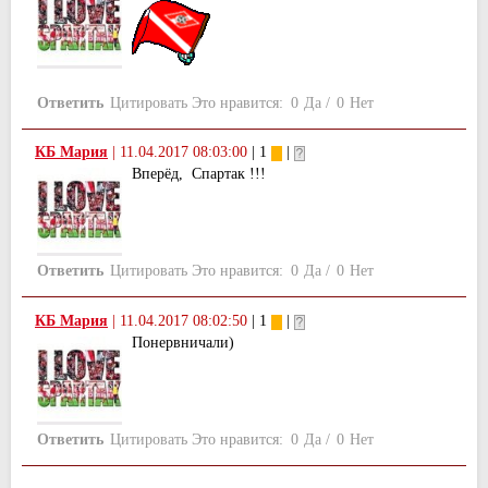
Ответить
Цитировать
Это нравится:
0
Да
/
0
Нет
КБ Мария
|
11.04.2017 08:03:00
| 1
|
Вперёд, Спартак !!!
Ответить
Цитировать
Это нравится:
0
Да
/
0
Нет
КБ Мария
|
11.04.2017 08:02:50
| 1
|
Понервничали)
Ответить
Цитировать
Это нравится:
0
Да
/
0
Нет