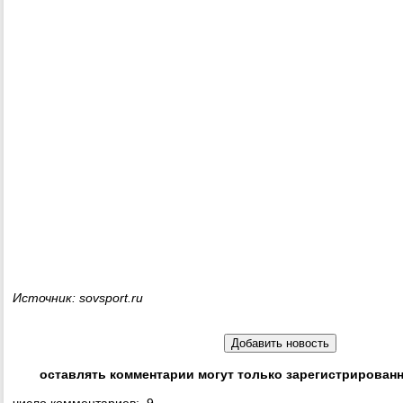
Источник: sovsport.ru
оставлять комментарии могут только зарегистрирован