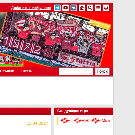
Добавить в избранное
Ссылки
Связь
Следующая игра
11.04.2017
9 августа 2026 г.