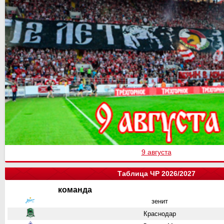
9 августа
Таблица ЧР 2026/2027
команда
зенит
Краснодар