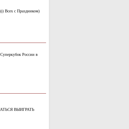
))) Всех с Праздником)
 Суперкубок России в
АТЬСЯ ВЫИГРАТЬ