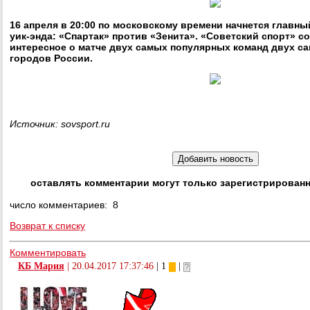
16 апреля в 20:00 по московскому времени начнется главн
уик-энда: «Спартак» против «Зенита». «Советский спорт» с
интересное о матче двух самых популярных команд двух 
городов России.
Источник: sovsport.ru
оставлять комментарии могут только зарегистрирован
число комментариев: 8
Возврат к списку
Комментировать
КБ Мария
|
20.04.2017 17:37:46
| 1
|