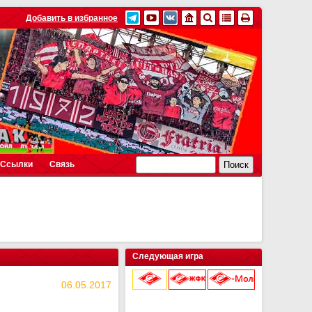
Добавить в избранное
Ссылки
Связь
Следующая игра
06.05.2017
9 августа 2026 г.