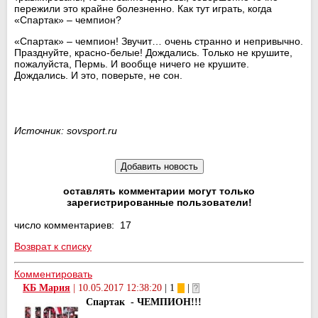
пережили это крайне болезненно. Как тут играть, когда
«Спартак» – чемпион?
«Спартак» – чемпион! Звучит… очень странно и непривычно.
Празднуйте, красно-белые! Дождались. Только не крушите,
пожалуйста, Пермь. И вообще ничего не крушите.
Дождались. И это, поверьте, не сон.
Источник: sovsport.ru
оставлять комментарии могут только
зарегистрированные пользователи!
число комментариев: 17
Возврат к списку
Комментировать
КБ Мария
|
10.05.2017 12:38:20
| 1
|
Спартак - ЧЕМПИОН!!!