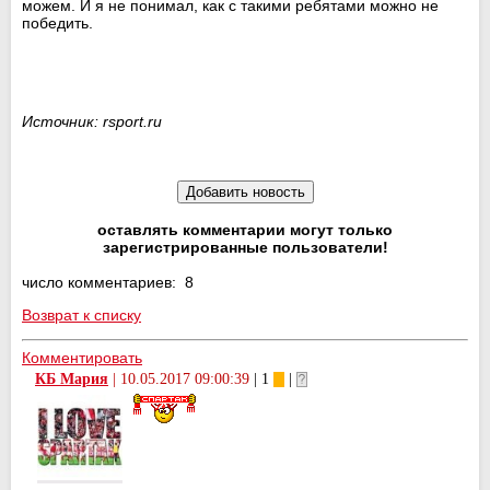
можем. И я не понимал, как с такими ребятами можно не
победить.
Источник: rsport.ru
оставлять комментарии могут только
зарегистрированные пользователи!
число комментариев: 8
Возврат к списку
Комментировать
КБ Мария
|
10.05.2017 09:00:39
| 1
|