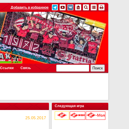
Добавить в избранное
Ссылки
Связь
Следующая игра
25.05.2017
9 августа 2026 г.