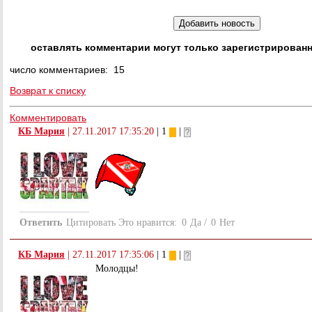
оставлять комментарии могут только зарегистрирован
число комментариев: 15
Возврат к списку
Комментировать
КБ Мария
|
27.11.2017 17:35:20
| 1
|
Ответить
Цитировать
Это нравится:
0
Да
/
0
Нет
КБ Мария
|
27.11.2017 17:35:06
| 1
|
Молодцы!