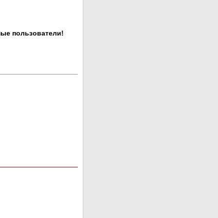
ные пользователи!