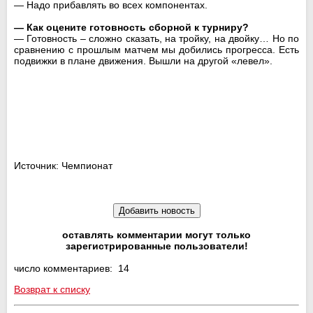
— Надо прибавлять во всех компонентах.
— Как оцените готовность сборной к турниру?
— Готовность – сложно сказать, на тройку, на двойку… Но по
сравнению с прошлым матчем мы добились прогресса. Есть
подвижки в плане движения. Вышли на другой «левел».
Источник: Чемпионат
оставлять комментарии могут только
зарегистрированные пользователи!
число комментариев: 14
Возврат к списку