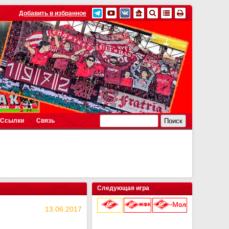
Добавить в избранное
Ссылки
Связь
Следующая игра
13.06.2017
9 августа 2026 г.