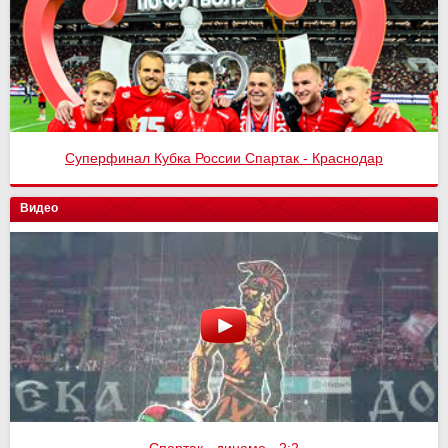
Суперфинал Кубка России Спартак - Краснодар
Спартак - Оренбург 4:1
Видео