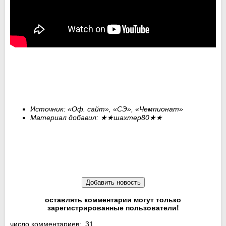
Источник:
«Оф. сайт»,
«СЭ»,
«Чемпионат»
Материал добавил:
★★
шахтер80
★★
оставлять комментарии могут только
зарегистрированные пользователи!
число комментариев: 31