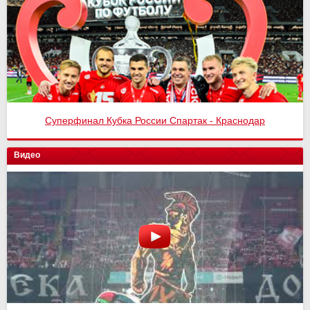
Суперфинал Кубка России Спартак - Краснодар
Видео