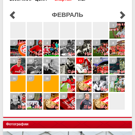
ФЕВРАЛЬ
Фотографии