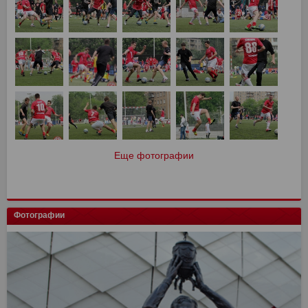
Еще фотографии
Фотографии