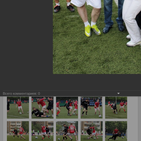
Всего комментариев:
0