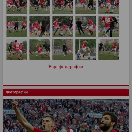
Еще фотографии
Фотографии