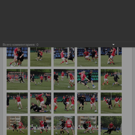
Всего комментариев:
0