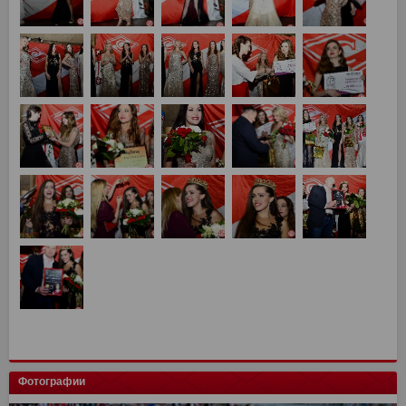
Фотографии