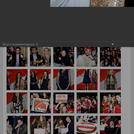
Всего комментариев:
0