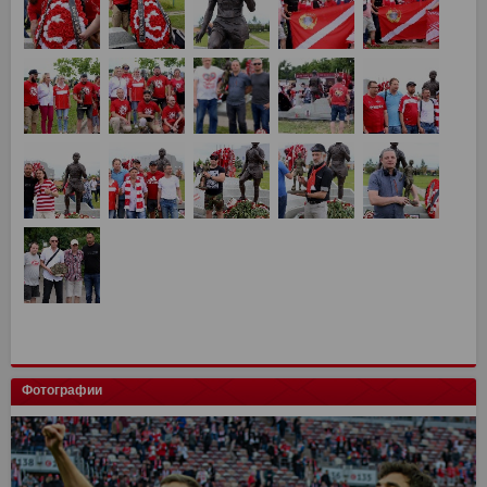
Фотографии