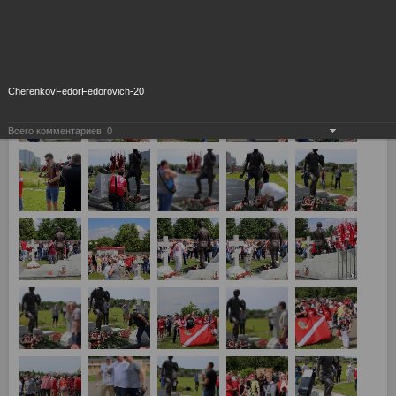
CherenkovFedorFedorovich-20
Всего комментариев:
0