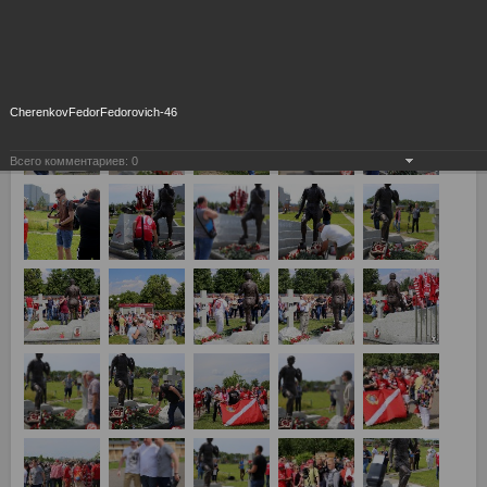
CherenkovFedorFedorovich-46
Всего комментариев:
0