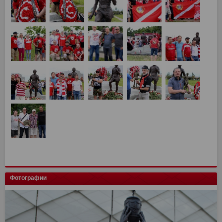
Фотографии