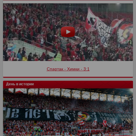
Спартак - Сочи
День в истории