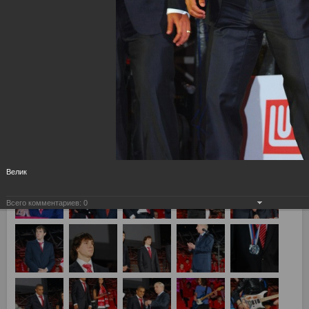
Велик
Всего комментариев:
0