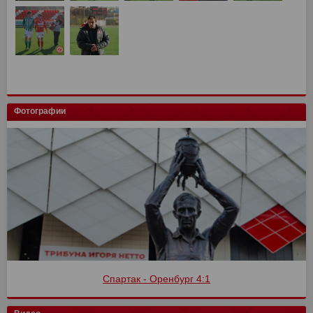
Фотографии
Спартак - Оренбург 4:1