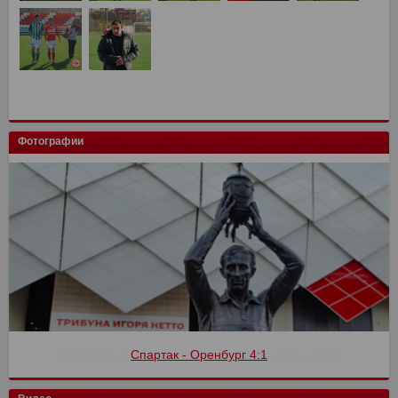
Фотографии
Спартак - Оренбург 4:1