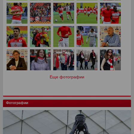
Еще фотографии
Фотографии