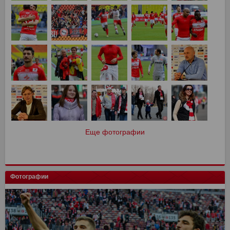
Еще фотографии
Фотографии