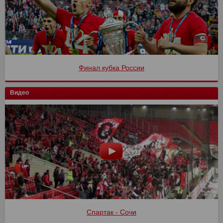
Финал кубка России
Видео
Спартак - Сочи