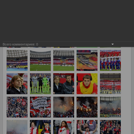
Всего комментариев:
0