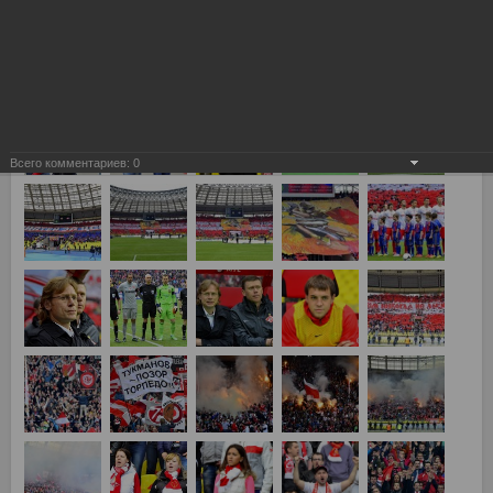
Всего комментариев:
0