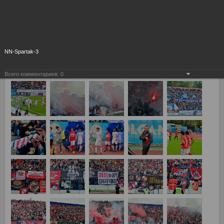
NN-Spartak-3
Всего комментариев:
0