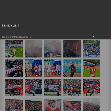
NN-Spartak-4
Всего комментариев:
0