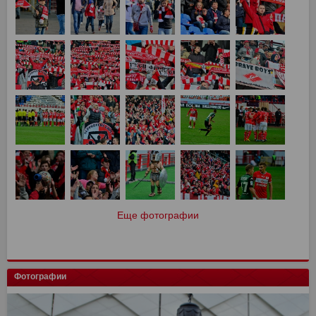
Еще фотографии
Фотографии