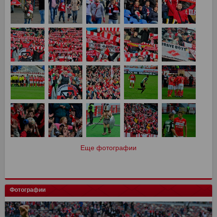
Еще фотографии
Фотографии