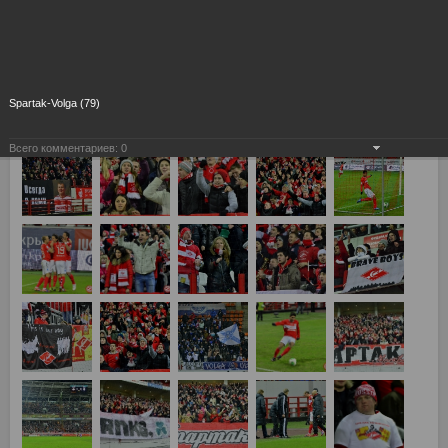
Spartak-Volga (79)
Всего комментариев:
0