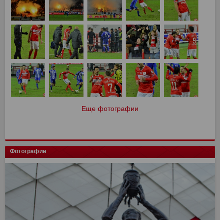
Еще фотографии
Фотографии