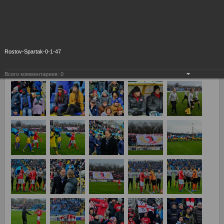
Rostov-Spartak-0-1-47
Всего комментариев:
0