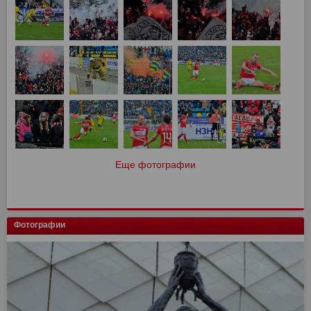
Еще фотографии
Фотографии