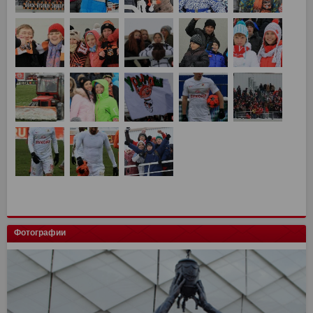
Фотографии