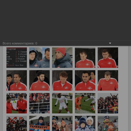
Всего комментариев:
0