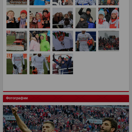
Фотографии