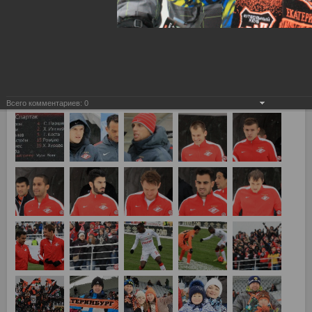
Всего комментариев:
0