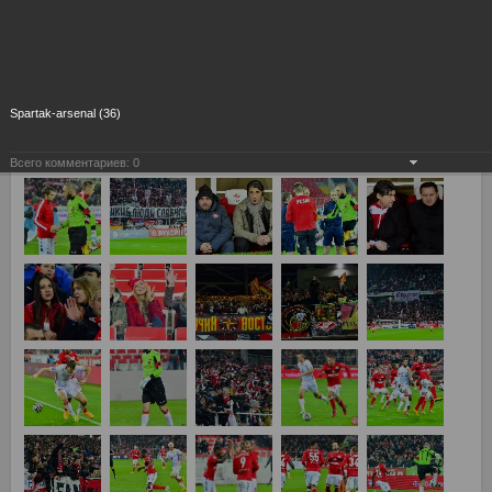
Spartak-arsenal (36)
Всего комментариев:
0