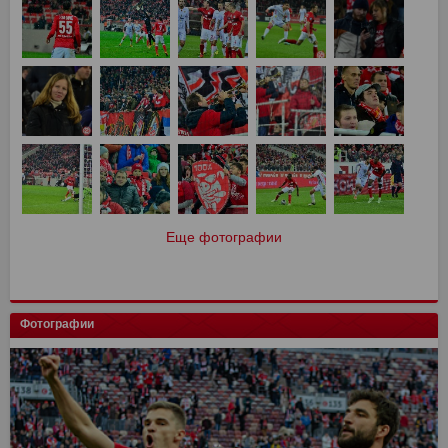
Еще фотографии
Фотографии