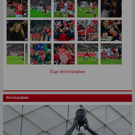
Еще фотографии
Фотографии