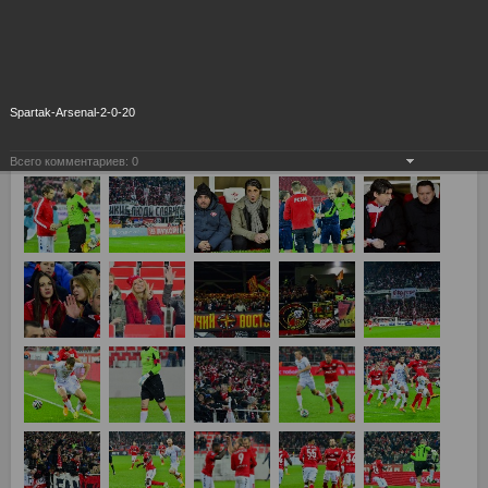
Spartak-Arsenal-2-0-20
Всего комментариев:
0